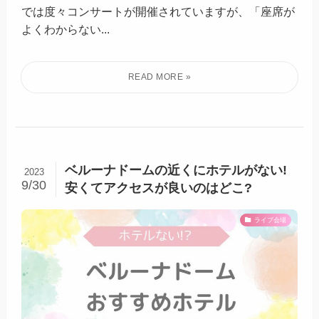
では度々コンサートが開催されていますが、「座席が
よくわからない...
ベルーナドームの近くにホテルがない!
2023
9/30
安くてアクセスが良いのはどこ?
ライブ会場