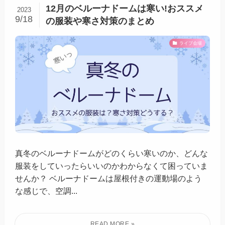
12月のベルーナドームは寒い!おススメ
2023
9/18
の服装や寒さ対策のまとめ
ライブ会場
真冬のベルーナドームがどのくらい寒いのか、どんな
服装をしていったらいいのかわからなくて困っていま
せんか？ ベルーナドームは屋根付きの運動場のよう
な感じで、空調...