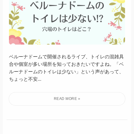
ベルーナドームで開催されるライブ、トイレの混雑具
合や個室が多い場所を知っておきたいですよね。「ベ
ルーナドームのトイレは少ない」という声があって、
ちょっと不安...