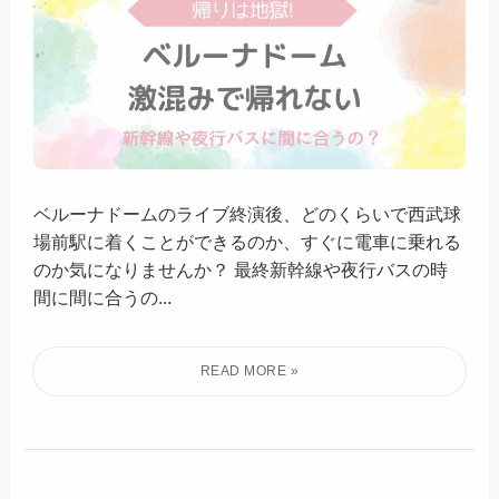
ベルーナドームのライブ終演後、どのくらいで西武球
場前駅に着くことができるのか、すぐに電車に乗れる
のか気になりませんか？ 最終新幹線や夜行バスの時
間に間に合うの...