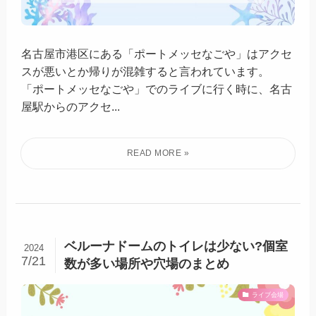
名古屋市港区にある「ポートメッセなごや」はアクセ
スが悪いとか帰りが混雑すると言われています。
「ポートメッセなごや」でのライブに行く時に、名古
屋駅からのアクセ...
ベルーナドームのトイレは少ない?個室
2024
7/21
数が多い場所や穴場のまとめ
ライブ会場