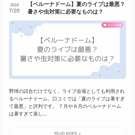
【ベルーナドーム】夏のライブは最悪？
2024
7/20
暑さや虫対策に必要なものは？
ライブ会場
野球の試合だけでなく、ライブ会場としても利用され
るベルーナドーム。口コミでは「夏のライブは暑すぎ
て最悪」と評判です。 ７月や８月のベルーナドーム
は暑すぎて蒸し...