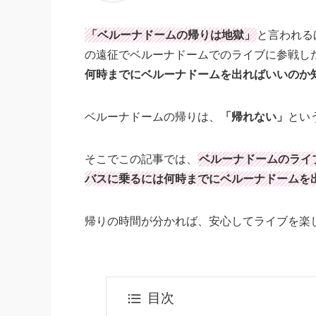
「ベルーナドームの帰りは地獄」
と言われる
の遠征でベルーナドームでのライブに参戦し
何時までにベルーナドームを出ればいいのか
ベルーナドームの帰りは、
「帰れない」
とい
そこでこの記事では、
ベルーナドームのライ
バスに乗るには何時までにベルーナドームを
帰りの時間が分かれば、安心してライブを楽
目次