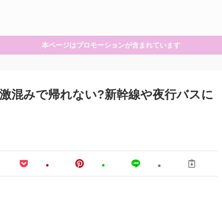
本ページはプロモーションが含まれています
激混みで帰れない?新幹線や夜行バスに