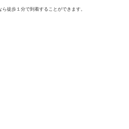
なら徒歩１分で到着することができます。