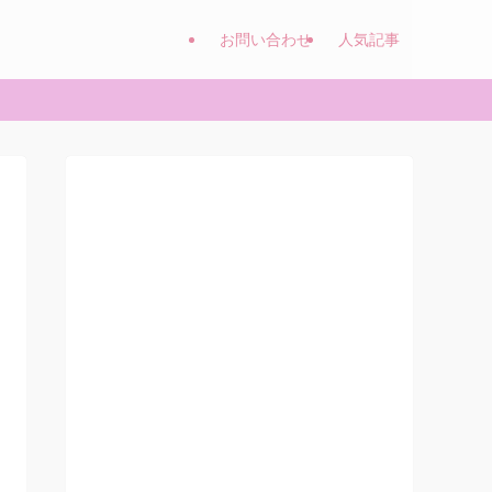
お問い合わせ
人気記事