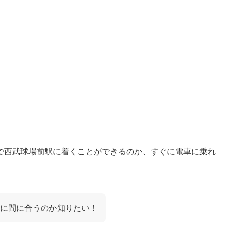
で西武球場前駅に着くことができるのか、すぐに電車に乗れ
に間に合うのか知りたい！