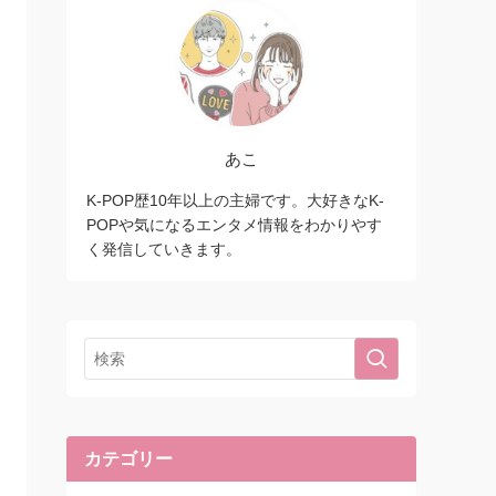
あこ
K-POP歴10年以上の主婦です。大好きなK-
POPや気になるエンタメ情報をわかりやす
く発信していきます。
カテゴリー