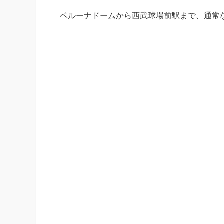
ベルーナドームから西武球場前駅まで、通常