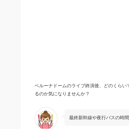
ベルーナドームのライブ終演後、どのくらい
るのか気になりませんか？
最終新幹線や夜行バスの時間