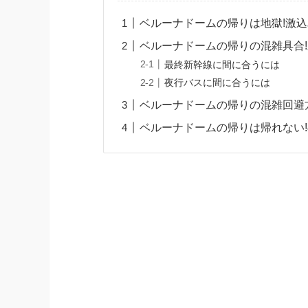
ベルーナドームの帰りは地獄!激
ベルーナドームの帰りの混雑具合
最終新幹線に間に合うには
夜行バスに間に合うには
ベルーナドームの帰りの混雑回避
ベルーナドームの帰りは帰れない