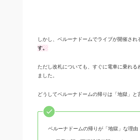
しかし、ベルーナドームでライブが開催され
す。
ただし改札についても、すぐに電車に乗れる
ました。
どうしてベルーナドームの帰りは「地獄」と
ベルーナドームの帰りが「地獄」な理由