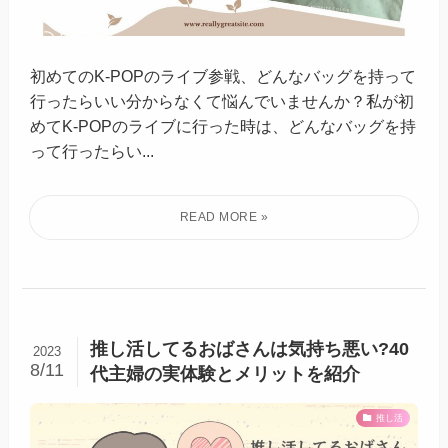
初めてのK-POPのライブ参戦、どんなバッグを持って
行ったらいい分からなくて悩んでいませんか？私が初
めてK-POPのライブに行った時は、どんなバッグを持
って行ったらい...
推し活してるおばさんは気持ち悪い?40
2023
8/11
代主婦の実体験とメリットを紹介
推し活