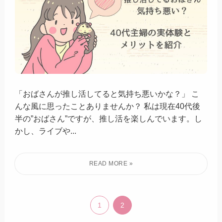
「おばさんが推し活してると気持ち悪いかな？」 こ
んな風に思ったことありませんか？ 私は現在40代後
半の”おばさん”ですが、推し活を楽しんでいます。し
かし、ライブや...
1
2