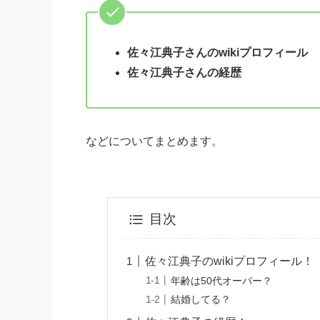
佐々江典子さんのwikiプロフィール
佐々江典子さんの経歴
などについてまとめます。
目次
佐々江典子のwikiプロフィール！
年齢は50代オーバー？
結婚してる？