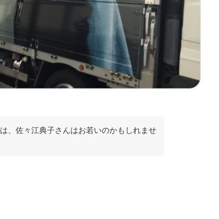
は、佐々江典子さんはお若いのかもしれませ