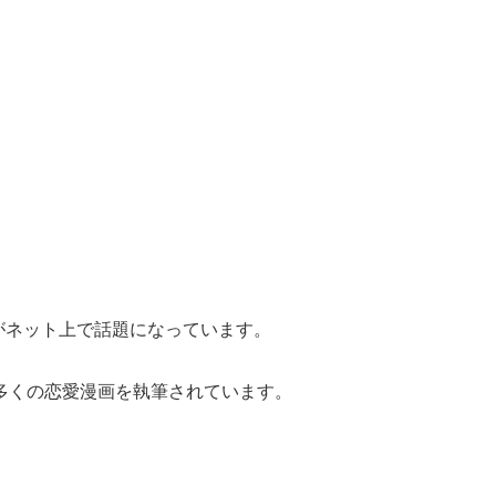
』がネット上で話題になっています。
多くの恋愛漫画を執筆されています。