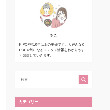
あこ
K-POP歴10年以上の主婦です。大好きなK-
POPや気になるエンタメ情報をわかりやす
く発信していきます。
カテゴリー