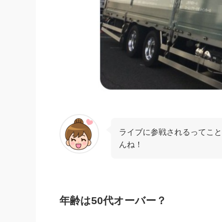
ライブに参戦されるってこと
んね！
年齢は50代オーバー？