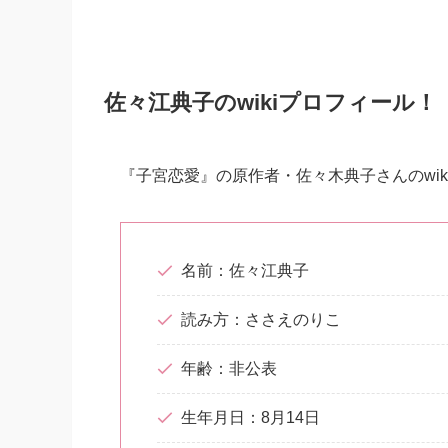
佐々江典子のwikiプロフィール！
『子宮恋愛』の原作者・佐々木典子さんのwik
名前：佐々江典子
読み方：ささえのりこ
年齢：非公表
生年月日：8月14日