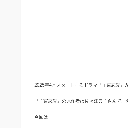
2025年4月スタートするドラマ『子宮恋愛
『子宮恋愛』の原作者は佐々江典子さんで、
今回は