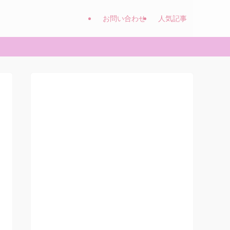
お問い合わせ
人気記事