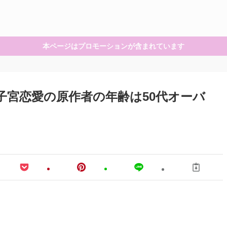
本ページはプロモーションが含まれています
！子宮恋愛の原作者の年齢は50代オーバ