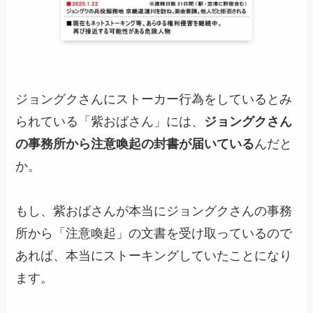
ジョングクさんにストーカー行為をしているとみ
られている「紫おばさん」には、
ジョングクさん
の事務所から注意喚起の封書が届いている
んだと
か。
もし、紫おばさんが本当にジョングクさんの事務
所から「注意喚起」の文書を受け取っているので
あれば、本当にストーキングしていたことになり
ます。