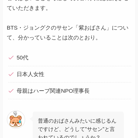
ていただきます。
BTS・ジョングクのサセン「紫おばさん」につい
て、分かっていることは次のとおり。
50代
日本人女性
母親はハーブ関連NPO理事長
普通のおばさんみたいに感じるん
ですけど、どうして”サセン”と言
われているのでしょうか？