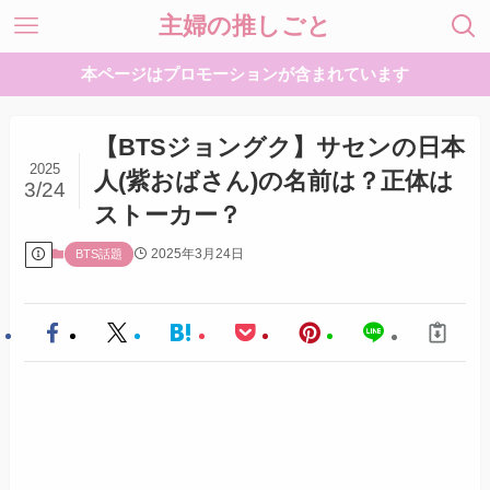
主婦の推しごと
本ページはプロモーションが含まれています
【BTSジョングク】サセンの日本
2025
人(紫おばさん)の名前は？正体は
3/24
ストーカー？
2025年3月24日
BTS話題