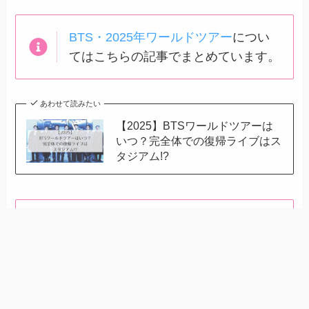
BTS・2025年ワールドツアー
につい
てはこちらの記事でまとめています。
あわせて読みたい
【2025】BTSワールドツアーは
いつ？完全体での復帰ライブはス
タジアム!?
BTS初心者におすすめのDVD
について
はこちらの記事でまとめています。
あわせて読みたい