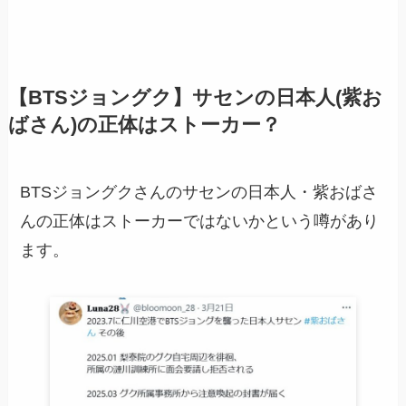
【BTSジョングク】サセンの日本人(紫お
ばさん)の正体はストーカー？
BTSジョングクさんのサセンの日本人・紫おばさ
んの正体はストーカーではないかという噂があり
ます。