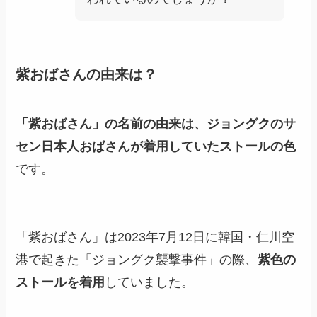
紫おばさんの由来は？
「紫おばさん」の名前の由来は、ジョングクのサ
セン日本人おばさんが着用していたストールの色
です。
「紫おばさん」は2023年7月12日に韓国・仁川空
港で起きた「ジョングク襲撃事件」の際、
紫色の
ストールを着用
していました。