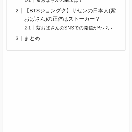
紫おばさんの由来は？
【BTSジョングク】サセンの日本人(紫
おばさん)の正体はストーカー？
紫おばさんのSNSでの発信がヤバい
まとめ