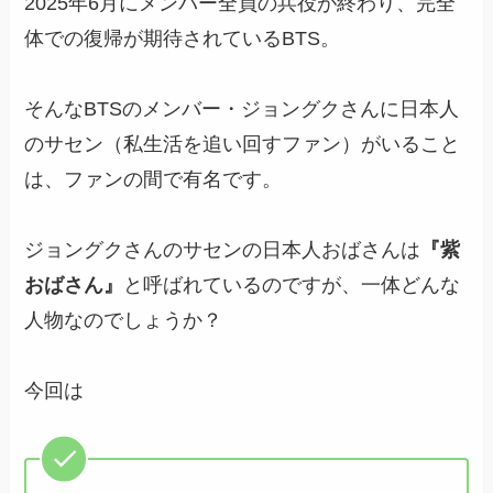
2025年6月にメンバー全員の兵役が終わり、完全
体での復帰が期待されているBTS。
そんなBTSのメンバー・ジョングクさんに日本人
のサセン（私生活を追い回すファン）がいること
は、ファンの間で有名です。
ジョングクさんのサセンの日本人おばさんは
『紫
おばさん』
と呼ばれているのですが、一体どんな
人物なのでしょうか？
今回は