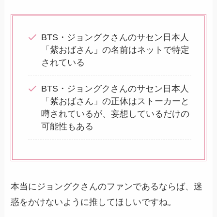
BTS・ジョングクさんのサセン日本人
「紫おばさん」の名前はネットで特定
されている
BTS・ジョングクさんのサセン日本人
「紫おばさん」の正体はストーカーと
噂されているが、妄想しているだけの
可能性もある
本当にジョングクさんのファンであるならば、迷
惑をかけないように推してほしいですね。