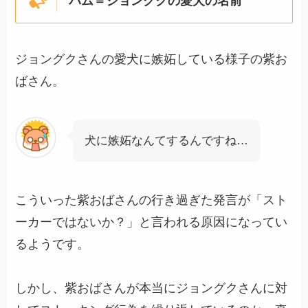
バム＝ジョングクの愛犬の名前
ジョングクさんの愛犬に嫉妬している様子の紫お
ばさん。
犬に嫉妬なんてするんですね…
こういった紫おばさんの行き過ぎた発言が「スト
ーカーではないか？」と言われる原因になってい
るようです。
しかし、紫おばさんが本当にジョングクさんに対