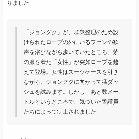
りました。
「ジョングク」が、群衆整理のため設
けられたロープの外にいるファンの歓
声を浴びながら歩いていたところ、紫
の服を着た「女性」が突如ロープを越
えて登場。女性はスーツケースを引き
ながら、ジョングクに向かって猛ダッ
シュを試みます。しかし、あと数メー
トルというところで、気づいた警護員
たちによって制止されました。