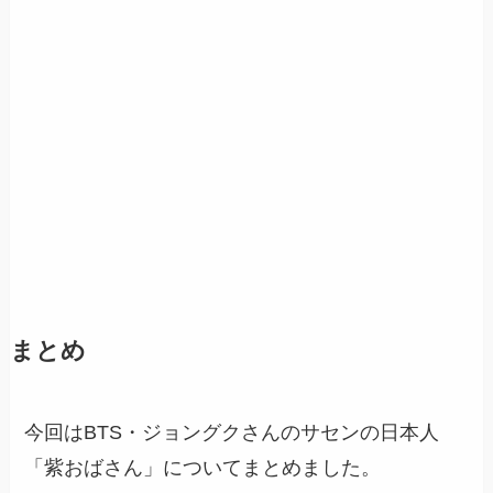
まとめ
今回はBTS・ジョングクさんのサセンの日本人
「紫おばさん」についてまとめました。