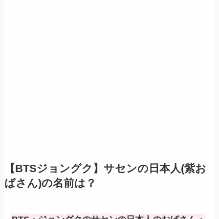
【BTSジョングク】サセンの日本人(紫お
ばさん)の名前は？