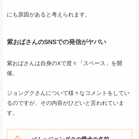
にも原因があると考えられます。
紫おばさんのSNSでの発信がヤバい
紫おばさんは自身のXで度々「スペース」を開
催。
ジョングクさんについて様々なコメントをしてい
るのですが、その内容がひどいと言われていま
す。