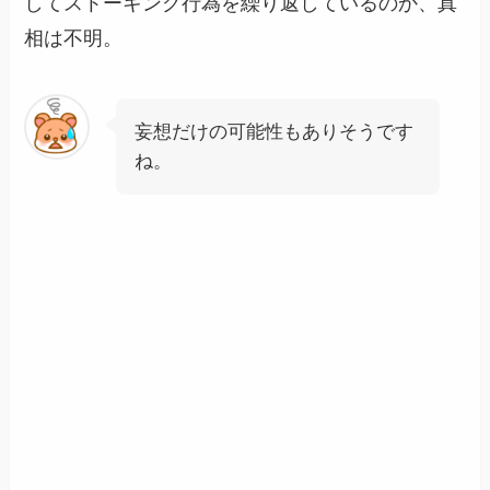
してストーキング行為を繰り返しているのか、真
相は不明。
妄想だけの可能性もありそうです
ね。