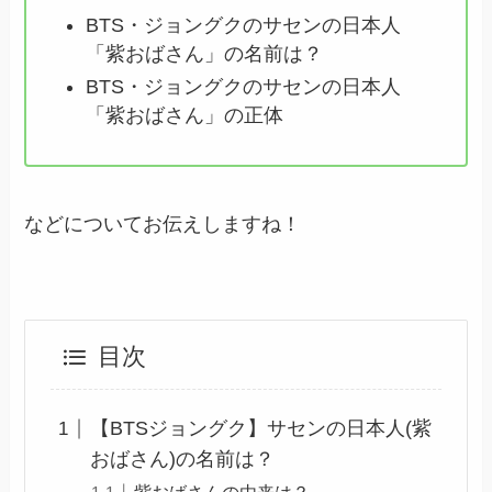
BTS・ジョングクのサセンの日本人
「紫おばさん」の名前は？
BTS・ジョングクのサセンの日本人
「紫おばさん」の正体
などについてお伝えしますね！
目次
【BTSジョングク】サセンの日本人(紫
おばさん)の名前は？