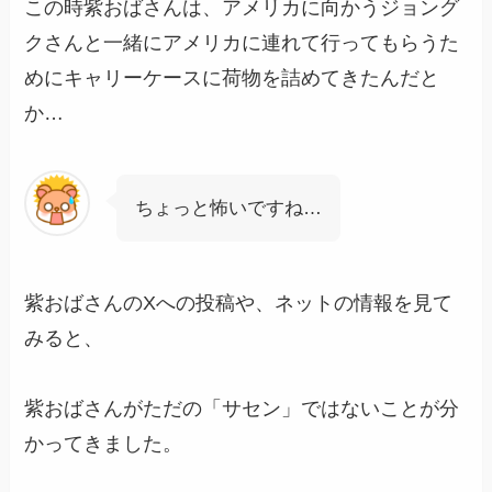
この時紫おばさんは、アメリカに向かうジョング
クさんと一緒にアメリカに連れて行ってもらうた
めにキャリーケースに荷物を詰めてきたんだと
か…
ちょっと怖いですね…
紫おばさんのXへの投稿や、ネットの情報を見て
みると、
紫おばさんがただの「サセン」ではないことが分
かってきました。