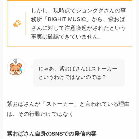
しかし、現時点でジョングクさんの事
務所「BIGHIT MUSIC」から、紫おば
さんに対して注意喚起がされたという
事実は確認できていません。
じゃあ、紫おばさんはストーカー
というわけではないのでは？
紫おばさんが「ストーカー」と言われている理由
は、その行動だけではなく
紫おばさん自身のSNSでの発信内容